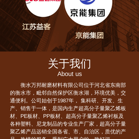
关于我们
About us
衡水万邦耐磨材料有限公司位于河北省东南部
的衡水市，毗邻自然保护区衡水湖，环境优美，交
通便利。公司始创于1987年， 集科研、开发、生
产、销售于一体，是国内生产超高分子量聚乙烯板
材、PE板材、PP板材、超高分子量聚乙烯衬板及
各种塑料、尼龙制品的专业生产厂家，超高分子量
聚乙烯产品远销全国各省、市、自治区，质优的产