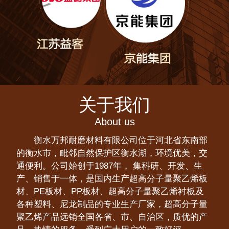
关于我们
About us
衡水万邦耐磨材料有限公司位于河北省东南部
的衡水市，毗邻自然保护区衡水湖，环境优美，交
通便利。公司始创于1987年， 集科研、开发、生
产、销售于一体，是国内生产超高分子量聚乙烯板
材、PE板材、PP板材、超高分子量聚乙烯衬板及
各种塑料、尼龙制品的专业生产厂家，超高分子量
聚乙烯产品远销全国各省、市、自治区，质优的产